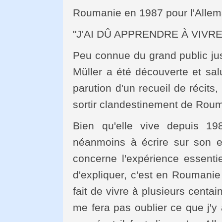
Roumanie en 1987 pour l'Allem
"J'AI DÛ APPRENDRE À VIVR
Peu connue du grand public ju
Müller a été découverte et sal
parution d'un recueil de récits,
sortir clandestinement de Rou
Bien qu'elle vive depuis 19
néanmoins à écrire sur son 
concerne l'expérience essentie
d'expliquer, c'est en Roumanie q
fait de vivre à plusieurs centa
me fera pas oublier ce que j'y 