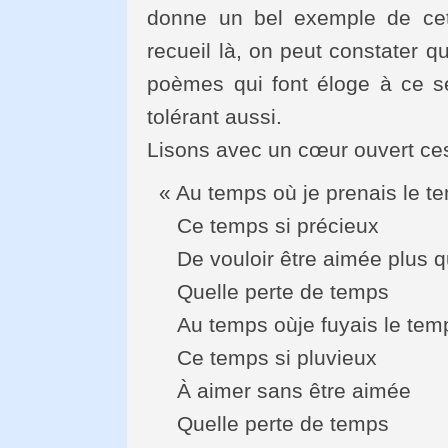
donne un bel exemple de cett
recueil là, on peut constater 
poèmes qui font éloge à ce s
tolérant aussi.
Lisons avec un cœur ouvert ce
« Au temps où je prenais le t
Ce temps si précieux
De vouloir être aimée plus q
Quelle perte de temps
Au temps oùje fuyais le tem
Ce temps si pluvieux
À aimer sans être aimée
Quelle perte de temps