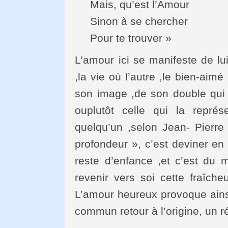
Mais, qu’est l’Amour
Sinon à se chercher
Pour te trouver »
L’amour ici se manifeste de lui
,la vie où l’autre ,le bien-ai
son image ,de son double qui 
ouplutôt celle qui la repr
quelqu’un ,selon Jean- Pierre
profondeur », c’est deviner en 
reste d’enfance ,et c’est du
revenir vers soi cette fraîcheu
L’amour heureux provoque ains
commun retour à l’origine, un ré