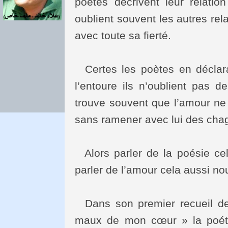
poètes décrivent leur relatio
oublient souvent les autres rel
avec toute sa fierté.
Certes les poètes en déclar
l’entoure ils n’oublient pas 
trouve souvent que l’amour n
sans ramener avec lui des chag
Alors parler de la poésie ce
parler de l’amour cela aussi no
Dans son premier recueil de
maux de mon cœur » la poét