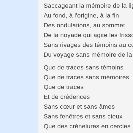
Saccageant la mémoire de la li
Au fond, à l'origine, à la fin
Des ondulations, au sommet
De la noyade qui agite les fris
Sans rivages des témoins au c
Du voyage sans mémoire de la
Que de traces sans témoins
Que de traces sans mémoires
Que de traces
Et de crédences
Sans cœur et sans âmes
Sans fenêtres et sans cieux
Que des crénelures en cercles