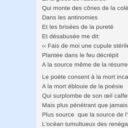
Qui monte des cônes de la colè
Dans les antinomies
Et les brisées de la pureté
Et désabusée me dit:
‹‹ Fais de moi une cupule stéril
Plantée dans le feu décrépit
A la source même de la résurrec
Le poète consent à la mort inc
A la mort éblouie de la poésie
Qui surplombe de son œil calfe
Mais plus pénétrant que jamais
Plus source que la source de l
L'océan tumultueux des renéga