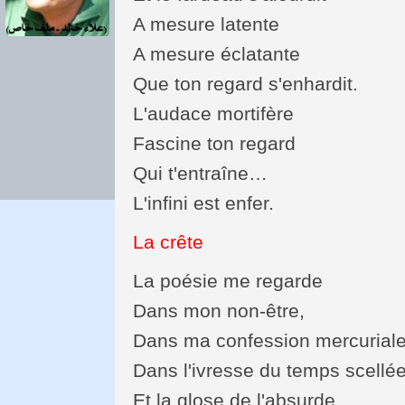
A mesure latente
A mesure éclatante
Que ton regard s'enhardit.
L'audace mortifère
Fascine ton regard
Qui t'entraîne…
L'infini est enfer.
La crête
La poésie me regarde
Dans mon non-être,
Dans ma confession mercuriale
Dans l'ivresse du temps scell
Et la glose de l'absurde