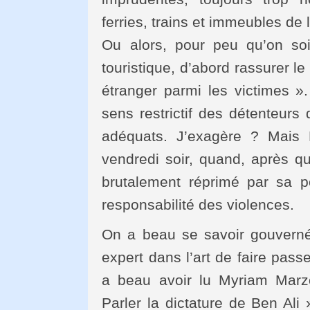
ferries, trains et immeubles de 
Ou alors, pour peu qu’on soi
touristique, d’abord rassurer le
étranger parmi les victimes »
sens restrictif des détenteurs 
adéquats. J’exagère ? Mais 
vendredi soir, quand, après q
brutalement réprimé par sa pol
responsabilité des violences.
On a beau se savoir gouverné
expert dans l’art de faire pass
a beau avoir lu Myriam Marzo
Parler la dictature de Ben Ali