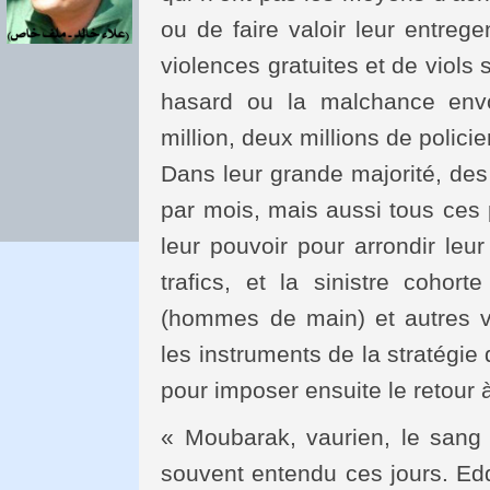
ou de faire valoir leur entrege
violences gratuites et de viols
hasard ou la malchance env
million, deux millions de policie
Dans leur grande majorité, des
par mois, mais aussi tous ces p
leur pouvoir pour arrondir leu
trafics, et la sinistre cohort
(hommes de main) et autres v
les instruments de la stratégie
pour imposer ensuite le retour à
« Moubarak, vaurien, le sang 
souvent entendu ces jours. Ed