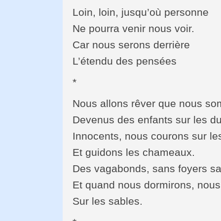
Loin, loin, jusqu’où personne
Ne pourra venir nous voir.
Car nous serons derrière
L’étendu des pensées
*
Nous allons rêver que nous s
Devenus des enfants sur les d
Innocents, nous courons sur le
Et guidons les chameaux.
Des vagabonds, sans foyers sau
Et quand nous dormirons, nous
Sur les sables.