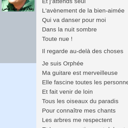
Et j’attends seul
L'avènement de la bien-aimée
Qui va danser pour moi
Dans la nuit sombre
Toute nue !
Il regarde au-delà des choses
Je suis Orphée
Ma guitare est merveilleuse
Elle fascine toutes les personn
Et fait venir de loin
Tous les oiseaux du paradis
Pour connaître mes chants
Les arbres me respectent