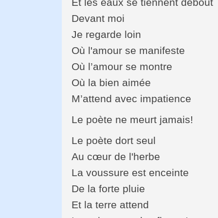
Et les eaux se tiennent debout
Devant moi
Je regarde loin
Où l'amour se manifeste
Où l’amour se montre
Où la bien aimée
M’attend avec impatience
Le poète ne meurt jamais!
Le poète dort seul
Au cœur de l'herbe
La voussure est enceinte
De la forte pluie
Et la terre attend