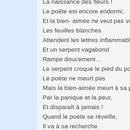
La naissance des fleurs !
Le poète est encore endormi,
Et la bien- aimée ne veut pas ve
Les feuilles blanches
Attendent les lettres inflammab
Et un serpent vagabond
Rampe doucement…
Le serpent croque le pied du p
Le poète ne meurt pas
Mais la bien-aimée meurt à sa 
Par la panique et la peur,
Et disparaît à jamais !
Quand le poète se réveille,
Il va à sa recherche