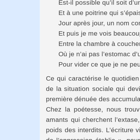
Est-il possible qu’il soit 
Et à une poitrine qui s’épai
Jour après jour, un nom co
Et puis je me vois beaucou
Entre la chambre à coucher 
Où je n’ai pas l’estomac d
Pour vider ce que je ne pe
Ce qui caractérise le quotidien 
de la situation sociale qui de
première dénuée des accumulati
Chez la poétesse, nous trou
amants qui cherchent l’extase,
poids des interdits. L’écriture 