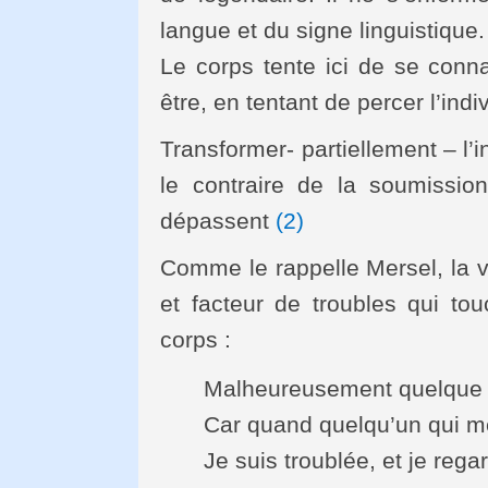
langue et du signe linguistique.
Le corps tente ici de se conna
être, en tentant de percer l’indiv
Transformer- partiellement – l’i
le contraire de la soumission
dépassent
(2)
Comme le rappelle Mersel, la v
et facteur de troubles qui tou
corps :
Malheureusement quelque 
Car quand quelqu’un qui m
Je suis troublée, et je rega