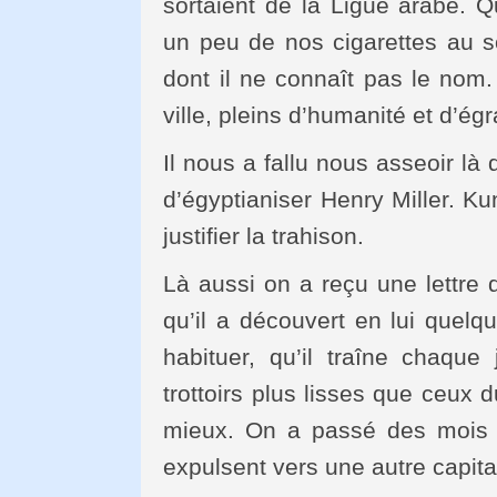
sortaient de la Ligue arabe. 
un peu de nos cigarettes au s
dont il ne connaît pas le nom.
ville, pleins d’humanité et d’ég
Il nous a fallu nous asseoir là
d’égyptianiser Henry Miller. K
justifier la trahison.
Là aussi on a reçu une lettre d
qu’il a découvert en lui quelqu
habituer, qu’il traîne chaque
trottoirs plus lisses que ceux 
mieux. On a passé des mois à 
expulsent vers une autre capita