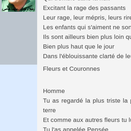
Excitant la rage des passants
Leur rage, leur mépris, leurs rir
Les enfants qui s'aiment ne so
Ils sont ailleurs bien plus loin q
Bien plus haut que le jour
Dans l'éblouissante clarté de l
Fleurs et Couronnes
Homme
Tu as regardé la plus triste la
terre
Et comme aux autres fleurs tu 
Tu l'as appelée Pensée.