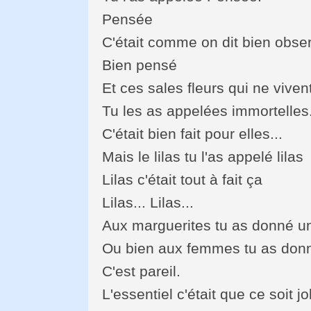
Pensée
C'était comme on dit bien obse
Bien pensé
Et ces sales fleurs qui ne viven
Tu les as appelées immortelles.
C'était bien fait pour elles...
Mais le lilas tu l'as appelé lilas
Lilas c'était tout à fait ça
Lilas... Lilas...
Aux marguerites tu as donné 
Ou bien aux femmes tu as donn
C'est pareil.
L'essentiel c'était que ce soit jol