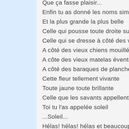
Que ça fasse plaisir...
Enfin tu as donné les noms simp
Et la plus grande la plus belle
Celle qui pousse toute droite su
Celle qui se dresse à côté des v
A côté des vieux chiens mouill
A côte des vieux matelas évent
A côté des baraques de planche
Cette fleur tellement vivante
Toute jaune toute brillante
Celle que les savants appellent
Toi tu l'as appelée soleil
...Soleil...
Hélas! hélas! hélas et beaucoup