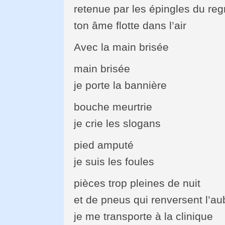
retenue par les épingles du reg
ton âme flotte dans l’air
Avec la main brisée
main brisée
je porte la bannière
bouche meurtrie
je crie les slogans
pied amputé
je suis les foules
pièces trop pleines de nuit
et de pneus qui renversent l’au
je me transporte à la clinique