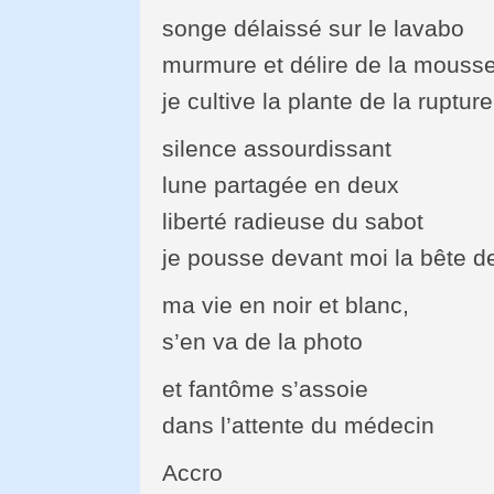
songe délaissé sur le lavabo
murmure et délire de la mouss
je cultive la plante de la rupture
silence assourdissant
lune partagée en deux
liberté radieuse du sabot
je pousse devant moi la bête d
ma vie en noir et blanc,
s’en va de la photo
et fantôme s’assoie
dans l’attente du médecin
Accro