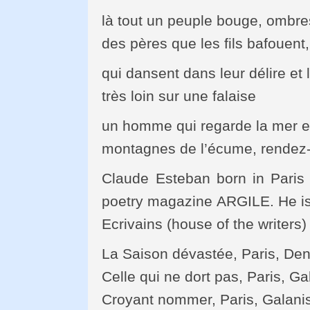
là tout un peuple bouge, ombre
des pères que les fils bafouent,
qui dansent dans leur délire et l
très loin sur une falaise
un homme qui regarde la mer e
montagnes de l’écume, rendez-
Claude Esteban born in Pari
poetry magazine ARGILE. He is
Ecrivains (house of the writers)
La Saison dévastée, Paris, Den
Celle qui ne dort pas, Paris, G
Croyant nommer, Paris, Galani