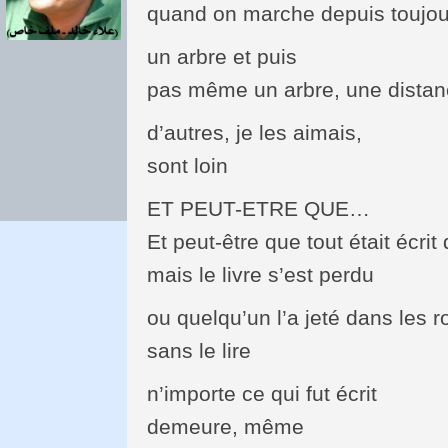
quand on marche depuis toujou
un arbre et puis
pas même un arbre, une dista
d’autres, je les aimais,
sont loin
ET PEUT-ETRE QUE…
Et peut-être que tout était écrit 
mais le livre s’est perdu
ou quelqu’un l’a jeté dans les 
sans le lire
n’importe ce qui fut écrit
demeure, même