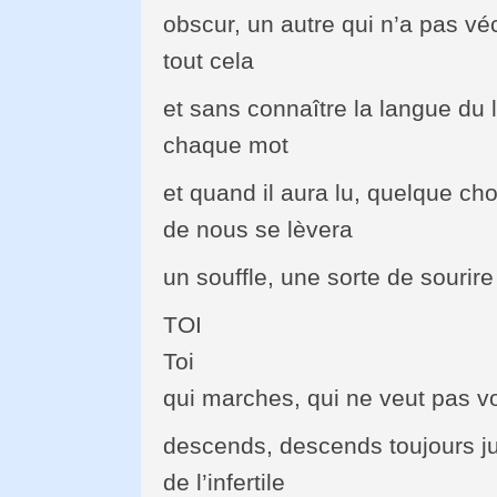
obscur, un autre qui n’a pas vé
tout cela
et sans connaître la langue du 
chaque mot
et quand il aura lu, quelque ch
de nous se lèvera
un souffle, une sorte de sourire
TOI
Toi
qui marches, qui ne veut pas vo
descends, descends toujours 
de l’infertile