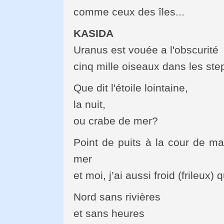
comme ceux des îles...
KASIDA
Uranus est vouée a l'obscurité
cinq mille oiseaux dans les st
Que dit l'étoile lointaine,
la nuit,
ou crabe de mer?
Point de puits à la cour de ma
mer
et moi, j’ai aussi froid (frileux) 
Nord sans rivières
et sans heures