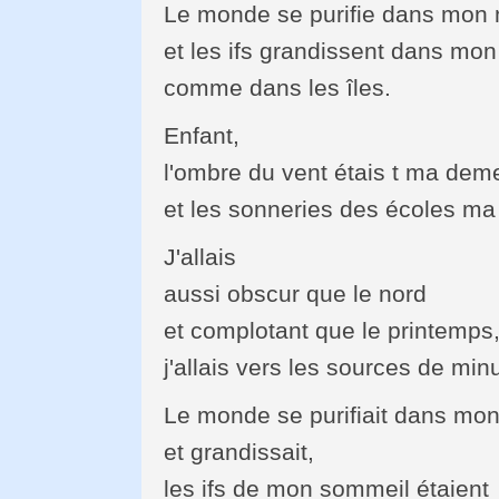
Le monde se purifie dans mon 
et les ifs grandissent dans mo
comme dans les îles.
Enfant,
l'ombre du vent étais t ma dem
et les sonneries des écoles ma
J'allais
aussi obscur que le nord
et complotant que le printemps
j'allais vers les sources de minui
Le monde se purifiait dans mon
et grandissait,
les ifs de mon sommeil étaient