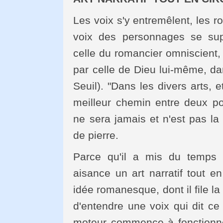
Les voix s'y entremêlent, les 
voix des personnages se sup
celle du romancier omniscient,
par celle de Dieu lui-même, da
Seuil). "Dans les divers arts, e
meilleur chemin entre deux p
ne sera jamais et n'est pas la 
de pierre.
Parce qu'il a mis du temps
aisance un art narratif tout en
idée romanesque, dont il file l
d'entendre une voix qui dit ce 
moteur commence à fonctionner