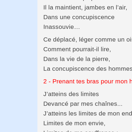
Il la maintient, jambes en l’air,
Dans une concupiscence
Inassouvie…
Ce déplacé, léger comme un oi
Comment pourrait-il lire,
Dans la vie de la pierre,
La concupiscence des homme
2 - Prenant tes bras pour mon 
J’atteins des limites
Devancé par mes chaînes...
J’atteins les limites de mon en
Limites de mon envie,