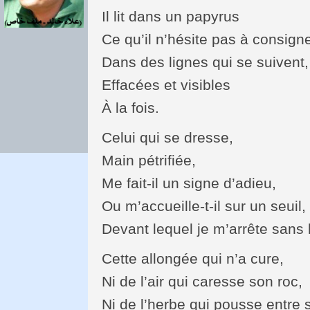
Il lit dans un papyrus
Ce qu’il n’hésite pas à consign
Dans des lignes qui se suivent,
Effacées et visibles
À la fois.
Celui qui se dresse,
Main pétrifiée,
Me fait-il un signe d’adieu,
Ou m’accueille-t-il sur un seuil,
Devant lequel je m’arrête sans 
Cette allongée qui n’a cure,
Ni de l’air qui caresse son roc,
Ni de l’herbe qui pousse entre