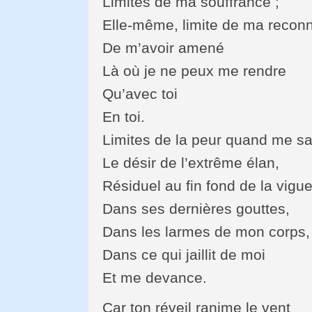
Limites de ma souffrance ;
Elle-même, limite de ma recon
De m’avoir amené
Là où je ne peux me rendre
Qu’avec toi
En toi.
Limites de la peur quand me sai
Le désir de l’extrême élan,
Résiduel au fin fond de la vigue
Dans ses dernières gouttes,
Dans les larmes de mon corps,
Dans ce qui jaillit de moi
Et me devance.
Car ton réveil ranime le vent