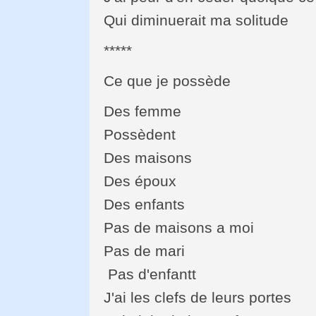
Qui diminuerait ma solitude
*****
Ce que je possède
Des femme
Possèdent
Des maisons
Des époux
Des enfants
Pas de maisons a moi
Pas de mari
Pas d'enfantt
J'ai les clefs de leurs portes