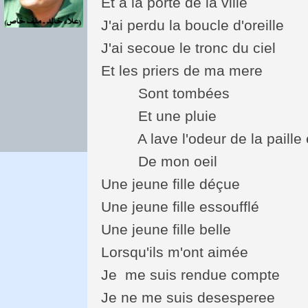
Et a la porte de la ville
J'ai perdu la boucle d'oreille
J'ai secoue le tronc du ciel
Et les priers de ma mere
Sont tombées
Et une pluie
A lave l'odeur de la paille et
De mon oeil
Une jeune fille déçue
Une jeune fille essoufflé
Une jeune fille belle
Lorsqu'ils m'ont aimée
Je me suis rendue compte
Je ne me suis desesperee