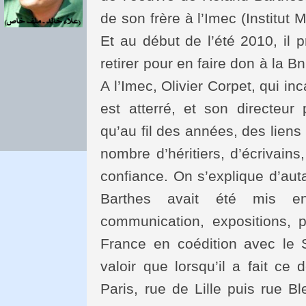
de son frère à l’Imec (Institut
Et au début de l’été 2010, il p
retirer pour en faire don à la 
A l’Imec, Olivier Corpet, qui i
est atterré, et son directeur 
qu’au fil des années, des lien
nombre d’héritiers, d’écrivains, 
confiance. On s’explique d’aut
Barthes avait été mis en 
communication, expositions, 
France en coédition avec le S
valoir que lorsqu’il a fait ce
Paris, rue de Lille puis rue Bl