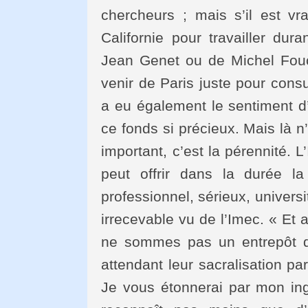
chercheurs ; mais s’il est vr
Californie pour travailler du
Jean Genet ou de Michel Fouca
venir de Paris juste pour consu
a eu également le sentiment d
ce fonds si précieux. Mais là n’
important, c’est la pérennité. L
peut offrir dans la durée l
professionnel, sérieux, univers
irrecevable vu de l’Imec. « Et
ne sommes pas un entrepôt d
attendant leur sacralisation par
Je vous étonnerai par mon ingra