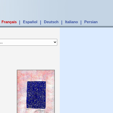
Français
Español
Deutsch
Italiano
Persian