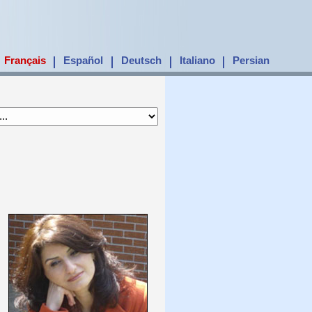
Français
Español
Deutsch
Italiano
Persian