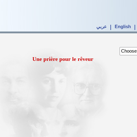
عربي
English
Une prière pour le rêveur