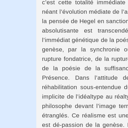
c’est cette totalité immédiat
néant l’évolution médiate de l’
la pensée de Hegel en sanctionn
absolutisante est transcen
l’immédiat génétique de la poés
genèse, par la synchronie ou
rupture fondatrice, de la ruptu
de la poésie de la suffisan
Présence. Dans l’attitude 
réhabilitation sous-entendue 
implicite de l’idéaltype au réa
philosophe devant l’image terr
étranglés. Ce réalisme est un
est dé-passion de la genèse. Il