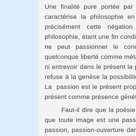
Une finalité pure portée pa
caractérise la philosophie e
précisément cette négatio
philosophie, étant une fin condi
ne peut passionner le conce
quelconque liberté comme mé
ni entrevoir dans le présent la
refuse à la genèse la possibili
La passion est le présent propr
présent comme présence génétiq
Faut-il dire que la poésie es
que toute image est une pass
passion, passion-ouverture dans