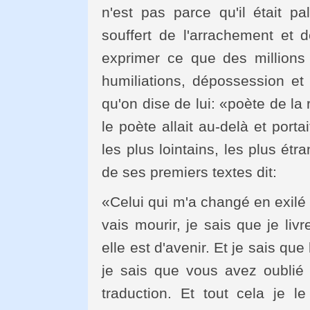
n'est pas parce qu'il était pa
souffert de l'arrachement et de
exprimer ce que des millions 
humiliations, dépossession et m
qu'on dise de lui: «poète de la 
le poète allait au-delà et port
les plus lointains, les plus ét
de ses premiers textes dit:
«Celui qui m'a changé en exilé
vais mourir, je sais que je liv
elle est d'avenir. Et je sais que 
je sais que vous avez oublié
traduction. Et tout cela je le