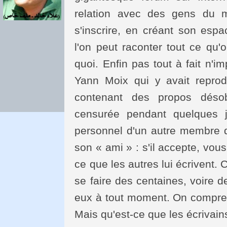
relation avec des gens du mo
s'inscrire, en créant son esp
l'on peut raconter tout ce qu'
quoi. Enfin pas tout à fait n'
Yann Moix qui y avait reprodu
contenant des propos désob
censurée pendant quelques j
personnel d'un autre membre d
son « ami » : s'il accepte, vous 
ce que les autres lui écrivent. 
se faire des centaines, voire 
eux à tout moment. On compren
Mais qu'est-ce que les écrivain