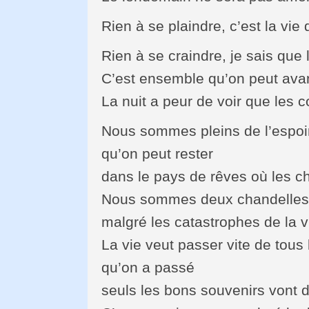
Rien à se plaindre, c’est la vie 
Rien à se craindre, je sais que l
C’est ensemble qu’on peut avan
La nuit a peur de voir que les c
Nous sommes pleins de l’espoir
qu’on peut rester
dans le pays de rêves où les c
Nous sommes deux chandelles d
malgré les catastrophes de la v
La vie veut passer vite de tou
qu’on a passé
seuls les bons souvenirs vont 