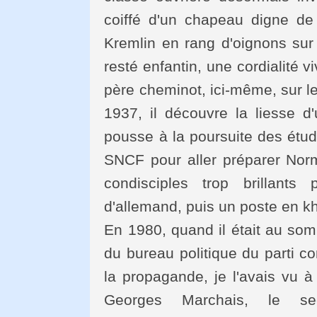
coiffé d'un chapeau digne de 
Kremlin en rang d'oignons sur 
resté enfantin, une cordialité v
père cheminot, ici-même, sur le
1937, il découvre la liesse d'u
pousse à la poursuite des étud
SNCF pour aller préparer Nor
condisciples trop brillants 
d'allemand, puis un poste en 
En 1980, quand il était au som
du bureau politique du parti c
la propagande, je l'avais vu à
Georges Marchais, le sec