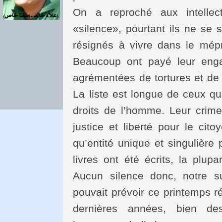
On a reproché aux intellect
«silence», pourtant ils ne se 
résignés à vivre dans le mépri
Beaucoup ont payé leur eng
agrémentées de tortures et de 
La liste est longue de ceux qu
droits de l’homme. Leur crime
justice et liberté pour le cito
qu’entité unique et singulière
livres ont été écrits, la plupa
Aucun silence donc, notre s
pouvait prévoir ce printemps ré
dernières années, bien des