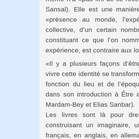
Sansal). Elle est une manièr
«présence au monde, l’expér
collective, d’un certain nomb
constituant ce que l’on nomm
expérience, est contraire aux l
«Il y a plusieurs façons d’êt
vivre cette identité se transfo
fonction du lieu et de l’époq
dans son introduction à Être a
Mardam-Bey et Elias Sanbar).
Les livres sont là pour dr
construisant un imaginaire,
français, en anglais, en allem