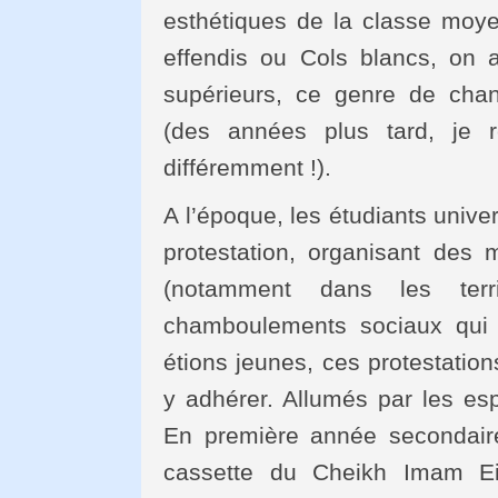
esthétiques de la classe moye
effendis ou Cols blancs, on 
supérieurs, ce genre de ch
(des années plus tard, je r
différemment !).
A l’époque, les étudiants unive
protestation, organisant des m
(notamment dans les terr
chamboulements sociaux qui
étions jeunes, ces protestation
y adhérer. Allumés par les espo
En première année secondaire
cassette du Cheikh Imam Eiss