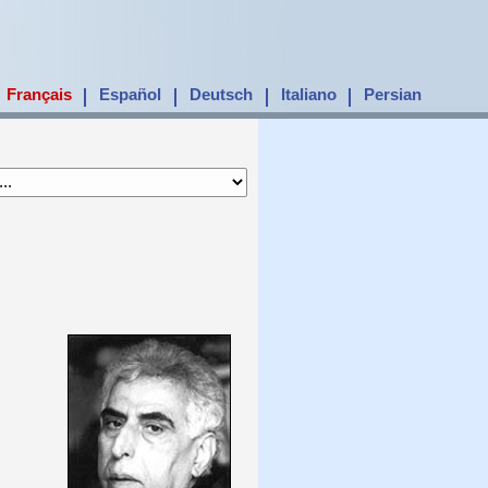
Français
Español
Deutsch
Italiano
Persian