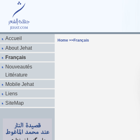
Accueil
Home
>>
Français
About Jehat
Français
Nouveautés
Littérature
Mobile Jehat
Liens
SiteMap