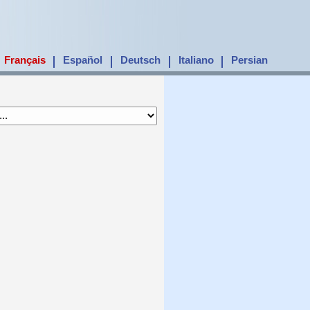
Français
Español
Deutsch
Italiano
Persian