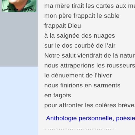
ma mère tirait les cartes aux 
mon père frappait le sable
frappait Dieu
à la saignée des nuages
sur le dos courbé de l’air
Notre salut viendrait de la natu
nous attraperions les rousseu
le dénuement de l’hiver
nous finirions en sarments
en fagots
pour affronter les colères brèv
Anthologie personnelle, poésie
.......................................