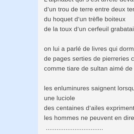
d’un trou de terre entre deux te
du hoquet d’un trèfle boiteux
de la toux d’un cerfeuil grabata
on lui a parlé de livres qui d
de pages serties de pierreries
comme tiare de sultan aimé de
les enluminures saignent lorsq
une luciole
des centaines d’ailes exprimen
les hommes ne peuvent en dire
................................